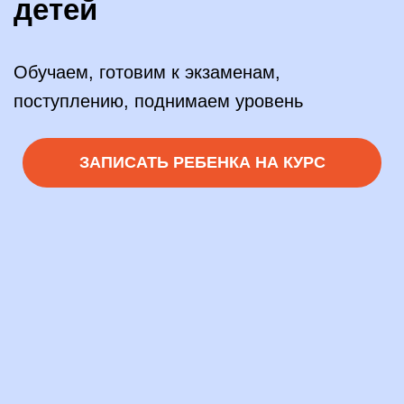
детей
Обучаем, готовим к экзаменам,
поступлению, поднимаем уровень
ЗАПИСАТЬ РЕБЕНКА НА КУРС