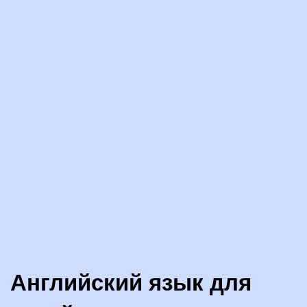
Английский язык для